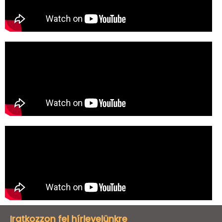
Iratkozzon fel hírlevelünkre